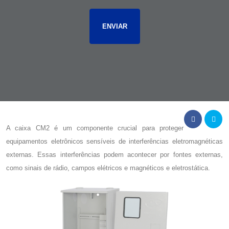
A
caixa CM2
é um componente crucial para proteger
equipamentos eletrônicos sensíveis de interferências eletromagnéticas
externas. Essas interferências podem acontecer por fontes externas,
como sinais de rádio, campos elétricos e magnéticos e eletrostática.