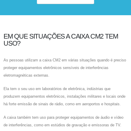
EM QUE SITUAÇÕES A CAIXA CM2 TEM
USO?
As pessoas utilizam a caixa CM2 em várias situações quando é preciso
proteger equipamentos eletrônicos sensíveis de interferências
eletromagnéticas externas.
Ela tem o seu uso em laboratórios de eletrônica, indústrias que
produzem equipamentos eletrônicos, instalações militares e locais onde
há forte emissão de sinais de rádio, como em aeroportos e hospitais.
A caixa também tem uso para proteger equipamentos de áudio e vídeo
de interferências, como em estúdios de gravação e emissoras de TV.