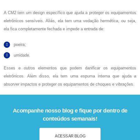
A CM2 tem um design específico que ajuda a proteger os equipamentos
eletrônicos sensíveis. Aliás, ela tem uma vedação hermética, ou seja,
ela fica completamente fechada e impede a entrada de:
poeira;
umidade.
Esses e outros elementos que podem danificar os equipamentos
eletrônicos. Além disso, ela tem uma espuma interna que ajuda a
absorver impactos e proteger os equipamentos de choques e vibrações.
Acompanhe nosso blog e fique por dentro de
conteúdos semanais!
ACESSAR BLOG