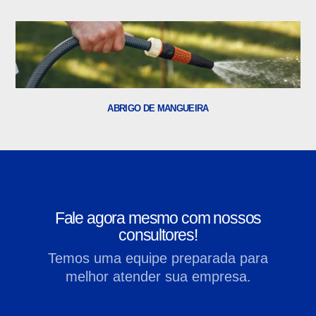
ABRIGO DE MANGUEIRA
Fale agora mesmo com nossos
consultores!
Temos uma equipe preparada para
melhor atender sua empresa.