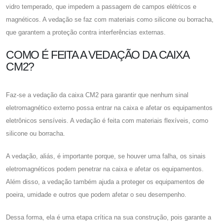
vidro temperado, que impedem a passagem de campos elétricos e
magnéticos. A vedação se faz com materiais como silicone ou borracha,
que garantem a proteção contra interferências externas.
COMO É FEITA A VEDAÇÃO DA CAIXA
CM2?
Faz-se a vedação da
caixa CM2
para garantir que nenhum sinal
eletromagnético externo possa entrar na caixa e afetar os equipamentos
eletrônicos sensíveis. A vedação é feita com materiais flexíveis, como
silicone ou borracha.
A vedação, aliás, é importante porque, se houver uma falha, os sinais
eletromagnéticos podem penetrar na caixa e afetar os equipamentos.
Além disso, a vedação também ajuda a proteger os equipamentos de
poeira, umidade e outros que podem afetar o seu desempenho.
Dessa forma, ela é uma etapa crítica na sua construção, pois garante a