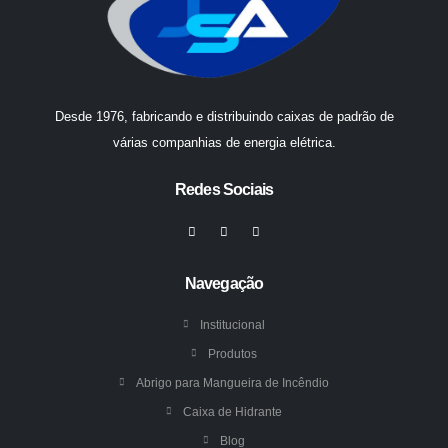
Desde 1976, fabricando e distribuindo caixas de padrão de
várias companhias de energia elétrica.
Redes Sociais
Navegação
Institucional
Produtos
Abrigo para Mangueira de Incêndio
Caixa de Hidrante
Blog