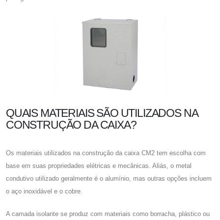
QUAIS MATERIAIS SÃO UTILIZADOS NA
CONSTRUÇÃO DA CAIXA?
Os materiais utilizados na construção da caixa CM2 tem escolha com
base em suas propriedades elétricas e mecânicas. Aliás, o metal
condutivo utilizado geralmente é o alumínio, mas outras opções incluem
o aço inoxidável e o cobre.
A camada isolante se produz com materiais como borracha, plástico ou