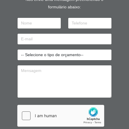
formulário abaixo: