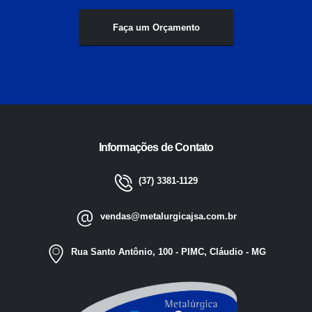
Faça um Orçamento
Informações de Contato
(37) 3381-1129
vendas@metalurgicajsa.com.br
Rua Santo Antônio, 100 - PIMC, Cláudio - MG