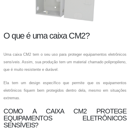
O que é uma caixa CM2?
Uma
caixa CM2
tem o seu uso para proteger equipamentos eletrônicos
sensíveis. Assim, sua produção tem um material chamado polipropileno,
que é muito resistente e durável.
Ela tem um design específico que permite que os equipamentos
eletrônicos fiquem bem protegidos dentro dela, mesmo em situações
extremas.
COMO A CAIXA CM2 PROTEGE
EQUIPAMENTOS ELETRÔNICOS
SENSÍVEIS?