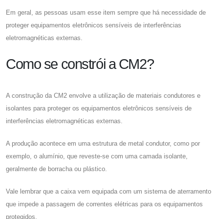
Em geral, as pessoas usam esse item sempre que há necessidade de
proteger equipamentos eletrônicos sensíveis de interferências
eletromagnéticas externas.
Como se constrói a CM2?
A construção da CM2 envolve a utilização de materiais condutores e
isolantes para proteger os equipamentos eletrônicos sensíveis de
interferências eletromagnéticas externas.
A produção acontece em uma estrutura de metal condutor, como por
exemplo, o alumínio, que reveste-se com uma camada isolante,
geralmente de borracha ou plástico.
Vale lembrar que a caixa vem equipada com um sistema de aterramento
que impede a passagem de correntes elétricas para os equipamentos
protegidos.