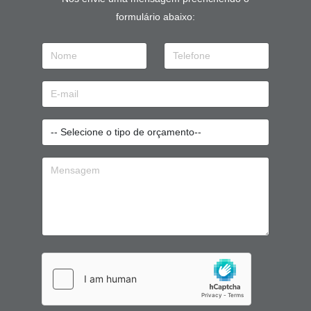
formulário abaixo: