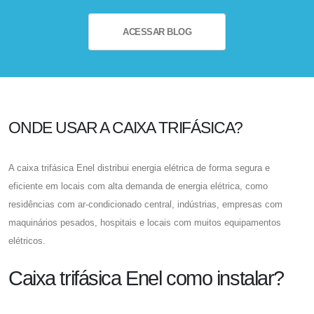
ACESSAR BLOG
ONDE USAR A CAIXA TRIFÁSICA?
A
caixa trifásica Enel
distribui energia elétrica de forma segura e
eficiente em locais com alta demanda de energia elétrica, como
residências com ar-condicionado central, indústrias, empresas com
maquinários pesados, hospitais e locais com muitos equipamentos
elétricos.
Caixa trifásica Enel como instalar?