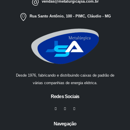
vendas@metalurgicajsa.com.br
Rua Santo Antônio, 100 - PIMC, Cláudio - MG
Desde 1976, fabricando e distribuindo caixas de padrão de
várias companhias de energia elétrica.
Redes Sociais
Navegação