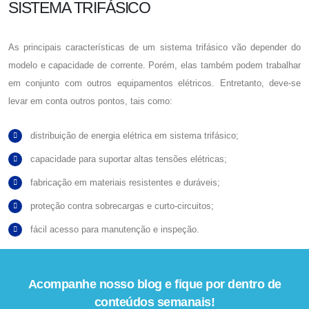
SISTEMA TRIFÁSICO
As principais características de um sistema trifásico vão depender do
modelo e capacidade de corrente. Porém, elas também podem trabalhar
em conjunto com outros equipamentos elétricos. Entretanto, deve-se
levar em conta outros pontos, tais como:
distribuição de energia elétrica em sistema trifásico;
capacidade para suportar altas tensões elétricas;
fabricação em materiais resistentes e duráveis;
proteção contra sobrecargas e curto-circuitos;
fácil acesso para manutenção e inspeção.
Acompanhe nosso blog e fique por dentro de
conteúdos semanais!