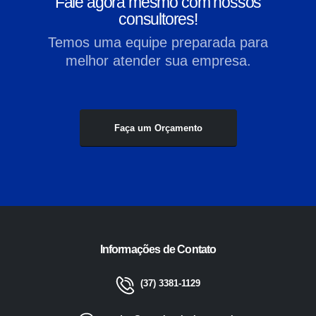
Fale agora mesmo com nossos
consultores!
Temos uma equipe preparada para
melhor atender sua empresa.
Faça um Orçamento
Informações de Contato
(37) 3381-1129