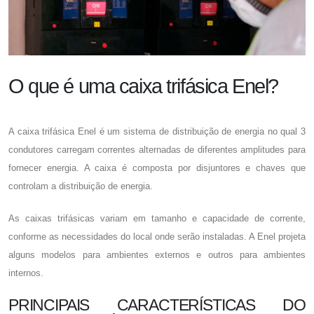
O que é uma caixa trifásica Enel?
A
caixa trifásica Enel
é um sistema de distribuição de energia no qual 3
condutores carregam correntes alternadas de diferentes amplitudes para
fornecer energia. A caixa é composta por disjuntores e chaves que
controlam a distribuição de energia.
As caixas trifásicas variam em tamanho e capacidade de corrente,
conforme as necessidades do local onde serão instaladas. A Enel projeta
alguns modelos para ambientes externos e outros para ambientes
internos.
PRINCIPAIS CARACTERÍSTICAS DO